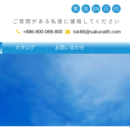
ご質問がある私達に連絡してください
+886-800-069-800
tsk66@sakuralift.com
カタログ
お問い合わせ