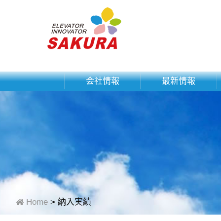
会社情報
最新情報
Home
納入実績