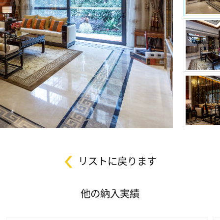
リストに戻ります
他の納入実績