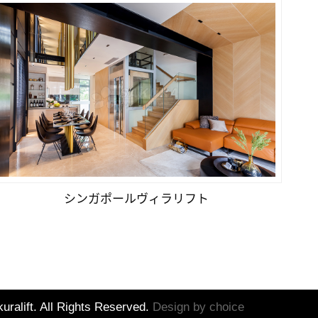
シンガポールヴィラリフト
uralift. All Rights Reserved.
Design by
choice