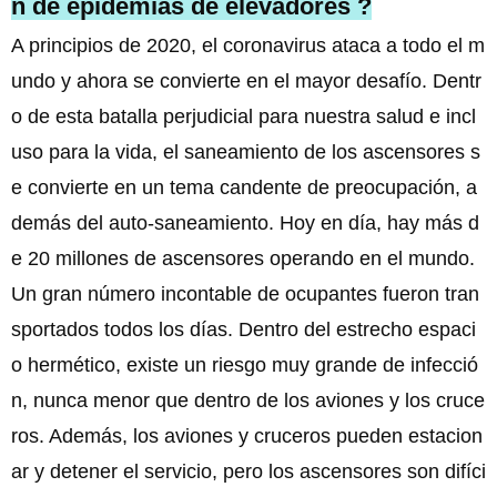
n de epidemias de elevadores ?
A principios de 2020, el coronavirus ataca a todo el m
undo y ahora se convierte en el mayor desafío. Dentr
o de esta batalla perjudicial para nuestra salud e incl
uso para la vida, el saneamiento de los ascensores s
e convierte en un tema candente de preocupación, a
demás del auto-saneamiento. Hoy en día, hay más d
e 20 millones de ascensores operando en el mundo.
Un gran número incontable de ocupantes fueron tran
sportados todos los días. Dentro del estrecho espaci
o hermético, existe un riesgo muy grande de infecció
n, nunca menor que dentro de los aviones y los cruce
ros. Además, los aviones y cruceros pueden estacion
ar y detener el servicio, pero los ascensores son difíci