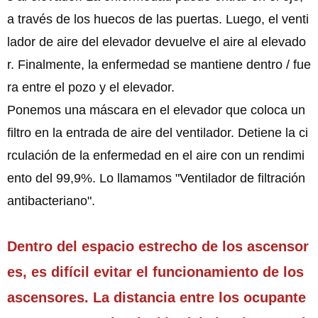
a través de los huecos de las puertas. Luego, el venti
lador de aire del elevador devuelve el aire al elevado
r. Finalmente, la enfermedad se mantiene dentro / fue
ra entre el pozo y el elevador.
Ponemos una máscara en el elevador que coloca un
filtro en la entrada de aire del ventilador. Detiene la ci
rculación de la enfermedad en el aire con un rendimi
ento del 99,9%. Lo llamamos "Ventilador de filtración
antibacteriano".
Dentro del espacio estrecho de los ascensor
es, es difícil evitar el funcionamiento de los
ascensores. La distancia entre los ocupante