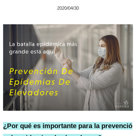
2020/04/30
¿Por qué es importante para la prevenció