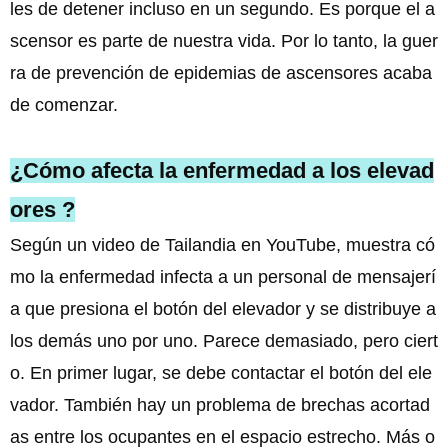
les de detener incluso en un segundo. Es porque el a
scensor es parte de nuestra vida. Por lo tanto, la guer
ra de prevención de epidemias de ascensores acaba
de comenzar.
¿Cómo afecta la enfermedad a los elevad
ores ?
Según un video de Tailandia en YouTube, muestra có
mo la enfermedad infecta a un personal de mensajerí
a que presiona el botón del elevador y se distribuye a
los demás uno por uno. Parece demasiado, pero ciert
o. En primer lugar, se debe contactar el botón del ele
vador. También hay un problema de brechas acortad
as entre los ocupantes en el espacio estrecho. Más o