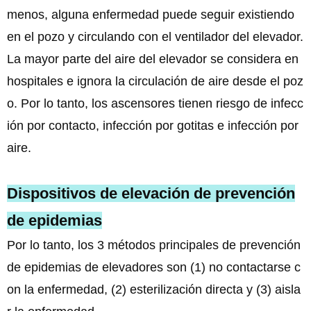
menos, alguna enfermedad puede seguir existiendo
en el pozo y circulando con el ventilador del elevador.
La mayor parte del aire del elevador se considera en
hospitales e ignora la circulación de aire desde el poz
o. Por lo tanto, los ascensores tienen riesgo de infecc
ión por contacto, infección por gotitas e infección por
aire.
Dispositivos de elevación de prevención
de epidemias
Por lo tanto, los 3 métodos principales de prevención
de epidemias de elevadores son (1) no contactarse c
on la enfermedad, (2) esterilización directa y (3) aisla