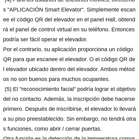
s "APLICACIÓN Smart Elevator". Simplemente escan
ee el código QR del elevador en el panel Hall, obtend
rá el panel de control virtual en su teléfono. Entonces
podría ser fácil operar el elevador.
Por el contrario, su aplicación proporciona un código
QR para que escanee el elevador. O el código QR de
l elevador ubicado dentro del elevador. Ambos métod
os no son buenos para muchos ocupantes.
(5) El "reconocimiento facial" podría lograr el objetivo
del no contacto. Además, la inscripción debe hacerse
primero. Después de inscribirse, el elevador lo llevará
a su piso preestablecido. Sin embargo, no tendrá otra
s funciones, como abrir / cerrar puertas.
Otra función es la detección de la temperatura corpor