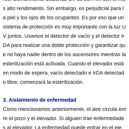
s alto rendimiento. Sin embargo, es perjudicial para l
a piel y los ojos de los ocupantes. Es por eso que un
sistema de protección es muy importante con la luz U
V juntos. Usamos el detector de vacío y el detector Ir
DA para realizar una doble protección y garantizar qu
e no haya nadie dentro de los ascensores mientras la
esterilización está activada. Cuando el elevador está
en modo de espera, vacío detectado e IrDA detectad
o libre, comenzará la esterilización.
3. Aislamiento de enfermedad
Como mencionamos anteriormente, el aire circula ent
re el pozo y el elevador. Si alguien trae enfermedade
s al elevador. La enfermedad puede entrar en el eje,