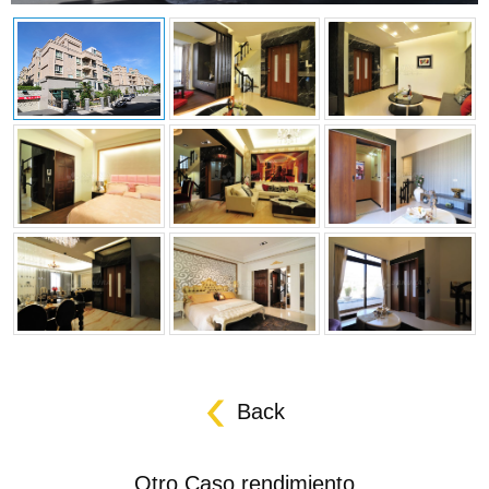
Back
Otro Caso rendimiento