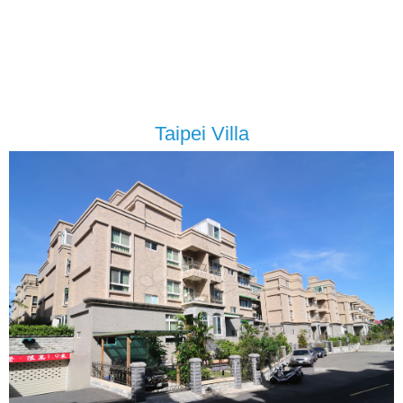
Taipei Villa