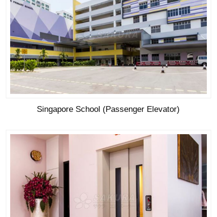
Singapore School (Passenger Elevator)