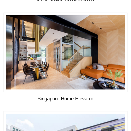
Singapore Home Elevator