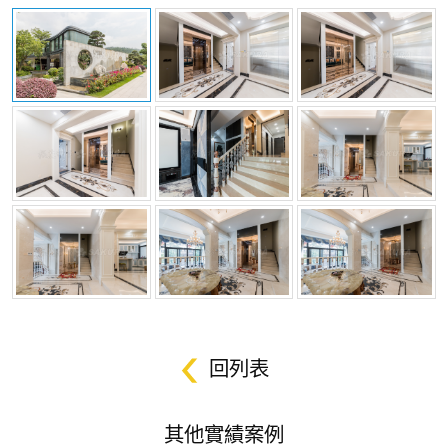
回列表
其他實績案例