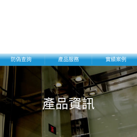
防偽查詢
產品服務
實績案例
產品資訊