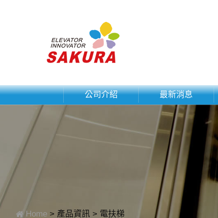
公司介紹
最新消息
Home
產品資訊
電扶梯