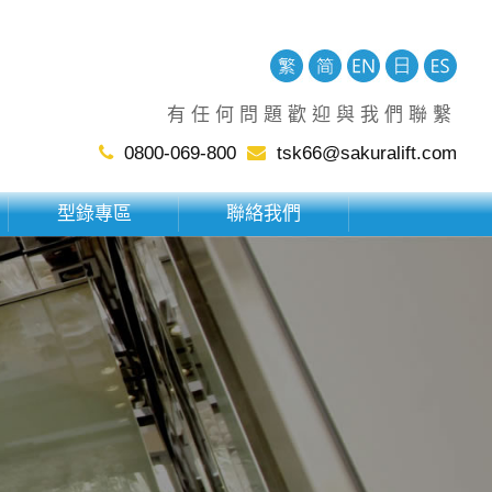
有任何問題歡迎與我們聯繫
0800-069-800
tsk66@sakuralift.com
型錄專區
聯絡我們