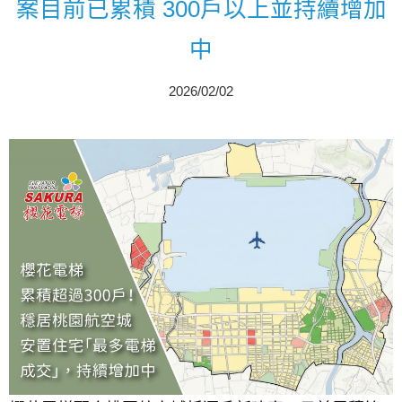
案目前已累積 300戶以上並持續增加
中
2026/02/02