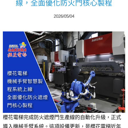
線，全面優化防火門核心製程
2026/05/04
櫻花電梯完成防火遮煙門生產線的自動化升級，正式
導入機械手臂系統。這項設備更新，是櫻花電梯近年