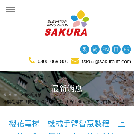
0800-069-800
tsk66@sakuralift.com
最新消息
Home
最新消息
櫻花電梯「機械手臂智慧製程」上線，全面優化防火門核心製程
櫻花電梯「機械手臂智慧製程」上